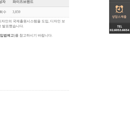
성자
와이즈브랜드
회수
3,859
 디자인의 국제출원시스템을 도입, 디자인 보
고 발표했습니다.
료>입법예고
)를 참고하시기 바랍니다.